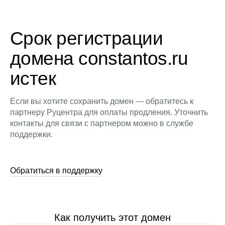
Срок регистрации
домена constantos.ru
истек
Если вы хотите сохранить домен — обратитесь к
партнеру Руцентра для оплаты продления. Уточнить
контакты для связи с партнером можно в службе
поддержки.
Обратиться в поддержку
Как получить этот домен