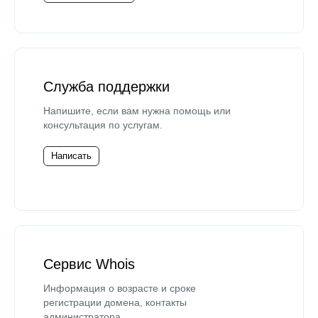
Служба поддержки
Напишите, если вам нужна помощь или
консультация по услугам.
Написать
Сервис Whois
Информация о возрасте и сроке
регистрации домена, контакты
администратора.