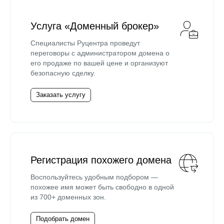
Услуга «Доменный брокер»
Специалисты Руцентра проведут
переговоры с администратором домена о
его продаже по вашей цене и организуют
безопасную сделку.
Заказать услугу
Регистрация похожего домена
Воспользуйтесь удобным подбором —
похожее имя может быть свободно в одной
из 700+ доменных зон.
Подобрать домен