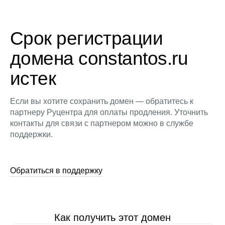
Срок регистрации
домена constantos.ru
истек
Если вы хотите сохранить домен — обратитесь к
партнеру Руцентра для оплаты продления. Уточнить
контакты для связи с партнером можно в службе
поддержки.
Обратиться в поддержку
Как получить этот домен