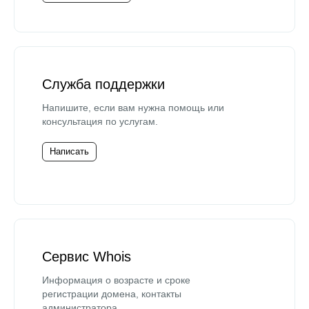
Служба поддержки
Напишите, если вам нужна помощь или
консультация по услугам.
Написать
Сервис Whois
Информация о возрасте и сроке
регистрации домена, контакты
администратора.