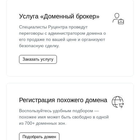
Услуга «Доменный брокер»
Специалисты Руцентра проведут
переговоры с администратором домена о
его продаже по вашей цене и организуют
безопасную сделку.
Заказать услугу
Регистрация похожего домена
Воспользуйтесь удобным подбором —
похожее имя может быть свободно в одной
из 700+ доменных зон.
Подобрать домен